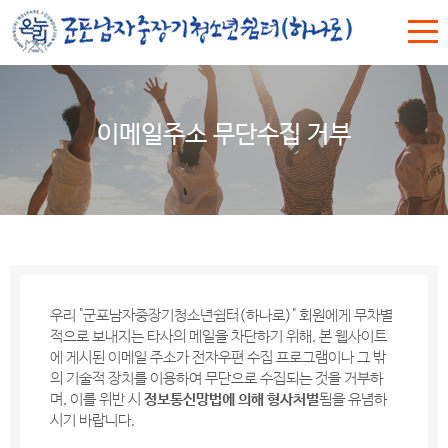
이메일주소 무단수집 거부
우리 "군포남자중장기청소년쉼터(하나로)" 회원에게 무차별
적으로 보내지는 타사의 메일을 차단하기 위해, 본 웹사이트
에 게시된 이메일 주소가 전자우편 수집 프로그램이나 그 밖
의 기술적 장치를 이용하여 무단으로 수집되는 것을 거부하
며, 이를 위반 시
정보통신망법에 의해 형사처벌
됨을 유념하
시기 바랍니다.